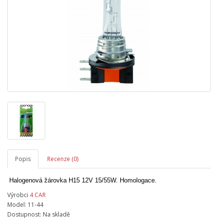
Popis
Recenze (0)
Halogenová žárovka H15 12V 15/55W. Homologace.
Výrobci
4 CAR
Model: 11-44
Dostupnost: Na skladě