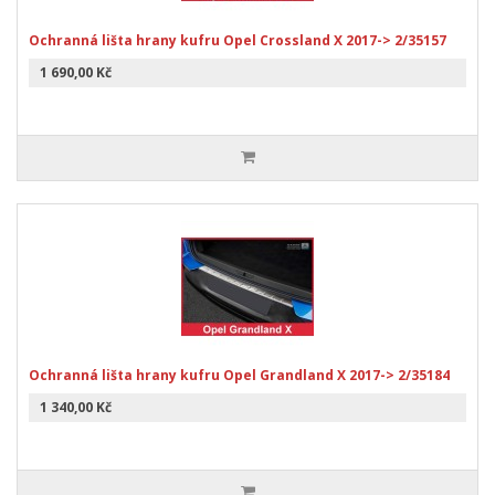
Ochranná lišta hrany kufru Opel Crossland X 2017-> 2/35157
1 690,00 Kč
Ochranná lišta hrany kufru Opel Grandland X 2017-> 2/35184
1 340,00 Kč