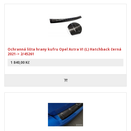
Ochranná lišta hrany kufru Opel Astra VI (L) Hatchback černá
2021-> 2/45261
1 840,00 Kč