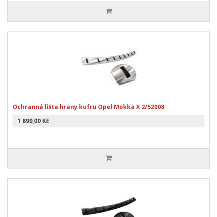
Ochranná lišta hrany kufru Opel Mokka X 2/52008
1 890,00 Kč