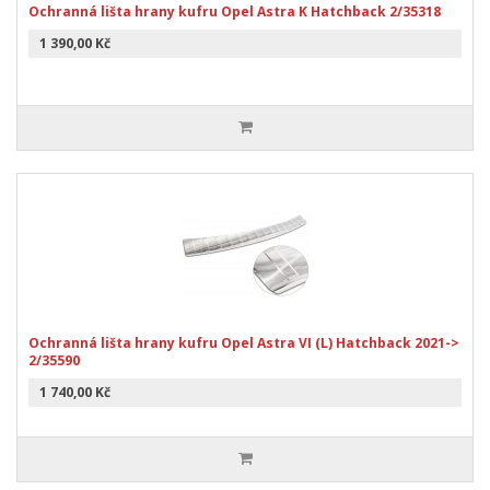
Ochranná lišta hrany kufru Opel Astra K Hatchback 2/35318
1 390,00 Kč
Ochranná lišta hrany kufru Opel Astra VI (L) Hatchback 2021->
2/35590
1 740,00 Kč