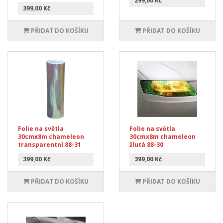
299,00 Kč
399,00 Kč
PŘIDAT DO KOŠÍKU
PŘIDAT DO KOŠÍKU
Folie na světla
Folie na světla
30cmx8m chameleon
30cmx8m chameleon
transparentní 88-31
žlutá 88-30
399,00 Kč
399,00 Kč
PŘIDAT DO KOŠÍKU
PŘIDAT DO KOŠÍKU