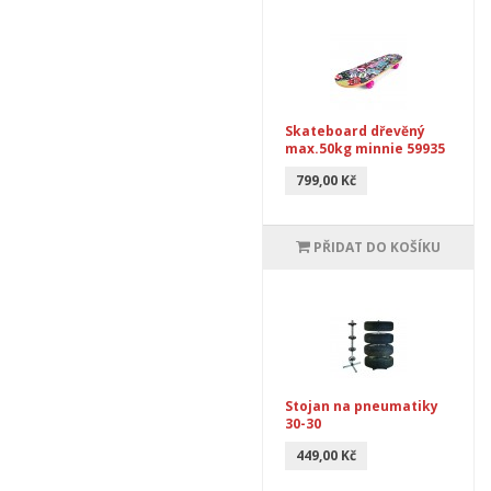
Skateboard dřevěný
max.50kg minnie 59935
799,00 Kč
PŘIDAT DO KOŠÍKU
Stojan na pneumatiky
30-30
449,00 Kč