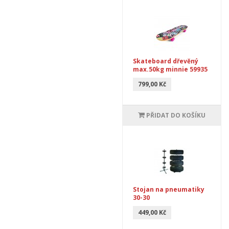
Skateboard dřevěný
max.50kg minnie 59935
799,00 Kč
PŘIDAT DO KOŠÍKU
Stojan na pneumatiky
30-30
449,00 Kč