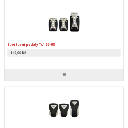
Sportovní pedály "x" 65-08
149,00 Kč