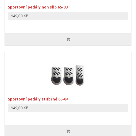
Sportovní pedály non slip 65-03
149,00 Kč
Sportovní pedály stříbrné 65-04
149,00 Kč