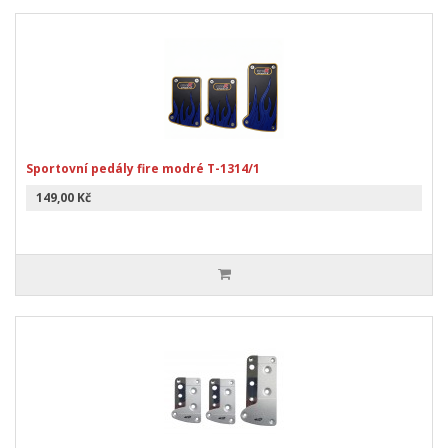
Sportovní pedály fire modré T-1314/1
149,00 Kč