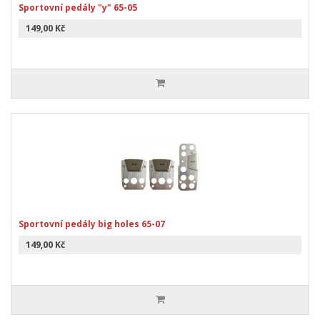
Sportovní pedály "y" 65-05
149,00 Kč
Sportovní pedály big holes 65-07
149,00 Kč