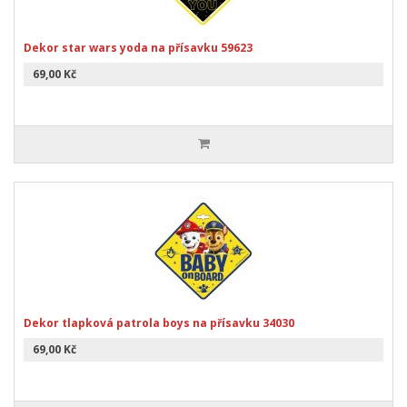
Dekor star wars yoda na přísavku 59623
69,00 Kč
Dekor tlapková patrola boys na přísavku 34030
69,00 Kč