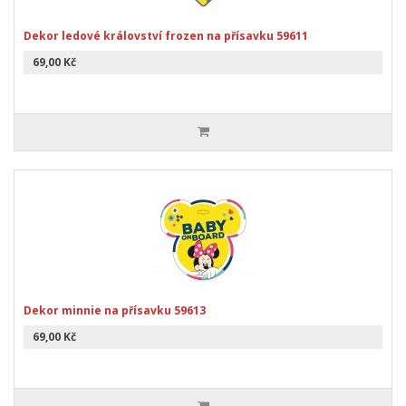
Dekor ledové království frozen na přísavku 59611
69,00 Kč
Dekor minnie na přísavku 59613
69,00 Kč