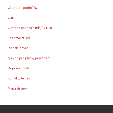
Obchodní podmínky
O nás
Ochrana osobních údajů GDPR
Reklamační řád
Jak nakupovat
QR kód pro platby převodem
Doprava zboží
Kontaktujte nás
Mapa stránek