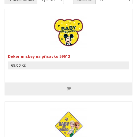
Dekor mickey na přísavku 59612
69,00 Kč