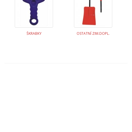
ŠKRABKY
OSTATNÍ ZIM.DOPL.