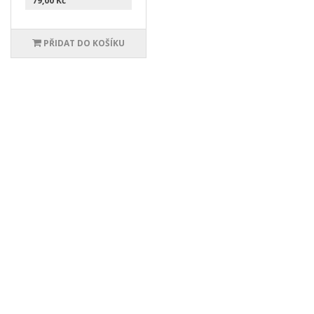
79,00 Kč
PŘIDAT DO KOŠÍKU