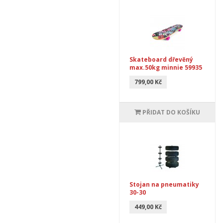
Skateboard dřevěný
max.50kg minnie 59935
799,00 Kč
PŘIDAT DO KOŠÍKU
Stojan na pneumatiky
30-30
449,00 Kč