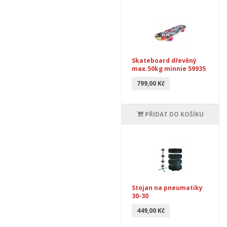
Skateboard dřevěný
max.50kg minnie 59935
799,00 Kč
PŘIDAT DO KOŠÍKU
Stojan na pneumatiky
30-30
449,00 Kč