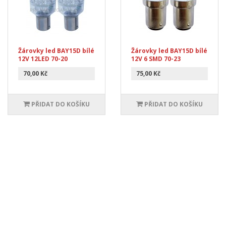
Žárovky led BAY15D bílé
Žárovky led BAY15D bílé
12V 12LED 70-20
12V 6 SMD 70-23
70,00 Kč
75,00 Kč
PŘIDAT DO KOŠÍKU
PŘIDAT DO KOŠÍKU