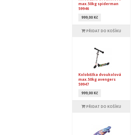
max.50kg spiderman
59946
999,00 Kč
PŘIDAT DO KOŠÍKU
Koloběžka dvoukolová
max.50kg avengers
59947
999,00 Kč
PŘIDAT DO KOŠÍKU