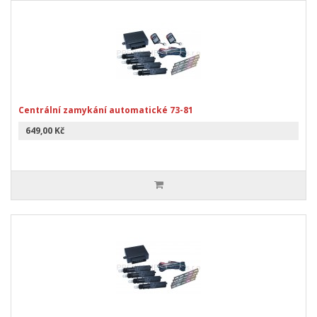
Centrální zamykání automatické 73-81
649,00 Kč