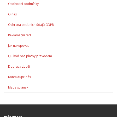
Obchodní podmínky
O nás
Ochrana osobních údajů GDPR
Reklamační řád
Jak nakupovat
QR kód pro platby převodem
Doprava zboží
Kontaktujte nás
Mapa stránek
Informace