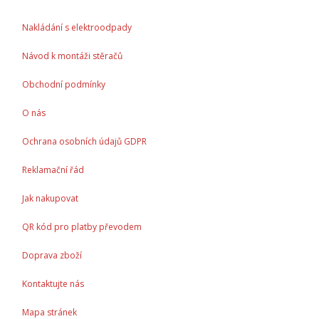
Nakládání s elektroodpady
Návod k montáži stěračů
Obchodní podmínky
O nás
Ochrana osobních údajů GDPR
Reklamační řád
Jak nakupovat
QR kód pro platby převodem
Doprava zboží
Kontaktujte nás
Mapa stránek