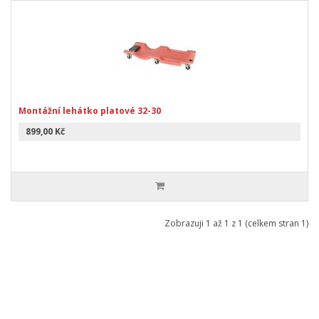
Montážní lehátko platové 32-30
899,00 Kč
Zobrazuji 1 až 1 z 1 (celkem stran 1)