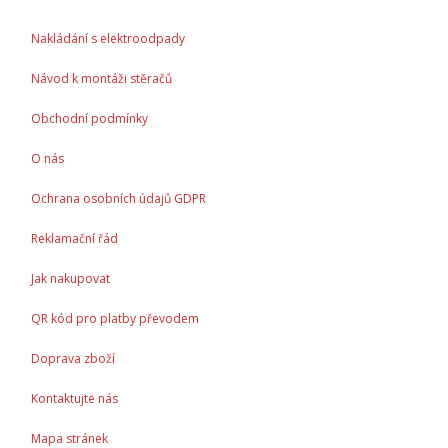
Nakládání s elektroodpady
Návod k montáži stěračů
Obchodní podmínky
O nás
Ochrana osobních údajů GDPR
Reklamační řád
Jak nakupovat
QR kód pro platby převodem
Doprava zboží
Kontaktujte nás
Mapa stránek