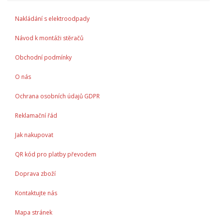
Nakládání s elektroodpady
Návod k montáži stěračů
Obchodní podmínky
O nás
Ochrana osobních údajů GDPR
Reklamační řád
Jak nakupovat
QR kód pro platby převodem
Doprava zboží
Kontaktujte nás
Mapa stránek