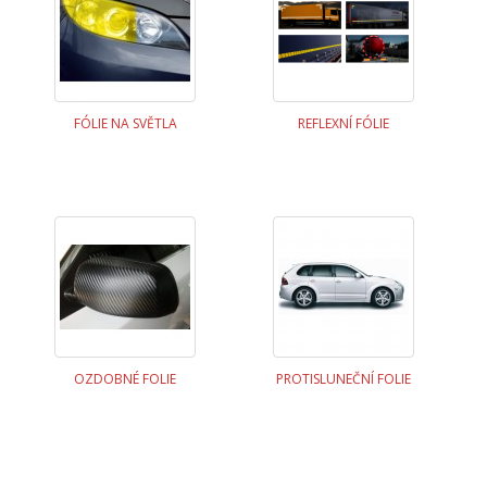
FÓLIE NA SVĚTLA
REFLEXNÍ FÓLIE
OZDOBNÉ FOLIE
PROTISLUNEČNÍ FOLIE