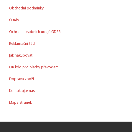
Obchodní podmínky
O nás
Ochrana osobních údajů GDPR
Reklamační řád
Jak nakupovat
QR kód pro platby převodem
Doprava zboží
Kontaktujte nás
Mapa stránek