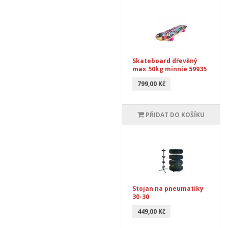
Skateboard dřevěný
max.50kg minnie 59935
799,00 Kč
PŘIDAT DO KOŠÍKU
Stojan na pneumatiky
30-30
449,00 Kč