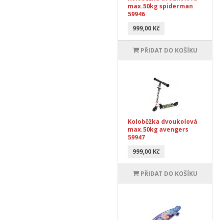
max.50kg spiderman
59946
999,00 Kč
PŘIDAT DO KOŠÍKU
Koloběžka dvoukolová
max.50kg avengers
59947
999,00 Kč
PŘIDAT DO KOŠÍKU