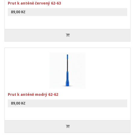
Prut k anténě červený 62-63
89,00 Kč
Prut k anténě modrý 62-62
89,00 Kč