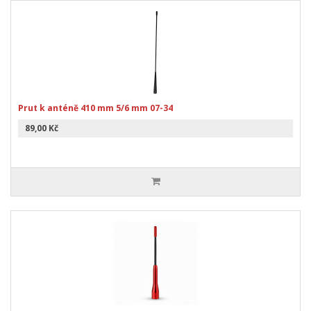
Prut k anténě 410 mm 5/6 mm 07-34
89,00 Kč