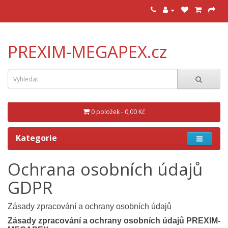
PREXIM-MEGAPEX.cz
0 položek - 0,00 Kč
Kategorie
Ochrana osobních údajů
GDPR
Zásady zpracování a ochrany osobních údajů
Zásady zpracování a ochrany osobních údajů PREXIM-