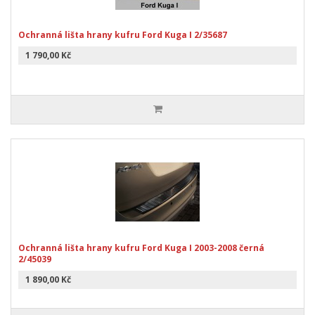
Ochranná lišta hrany kufru Ford Kuga I 2/35687
1 790,00 Kč
Ochranná lišta hrany kufru Ford Kuga I 2003-2008 černá
2/45039
1 890,00 Kč