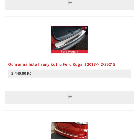
Ochranná lišta hrany kufru Ford Kuga II 2013-> 2/35215
2 440,00 Kč