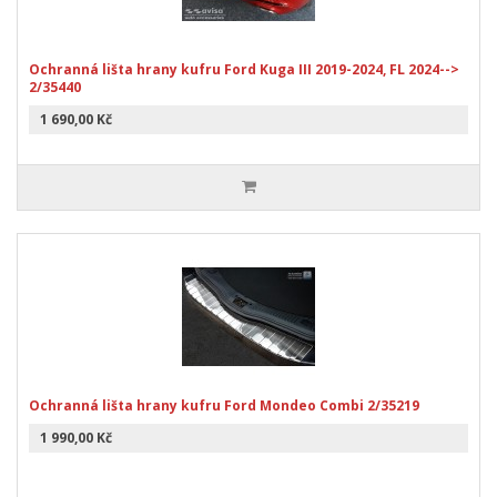
Ochranná lišta hrany kufru Ford Kuga III 2019-2024, FL 2024-->
2/35440
1 690,00 Kč
Ochranná lišta hrany kufru Ford Mondeo Combi 2/35219
1 990,00 Kč