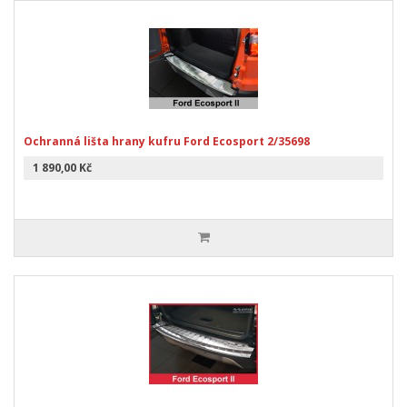
Ochranná lišta hrany kufru Ford Ecosport 2/35698
1 890,00 Kč