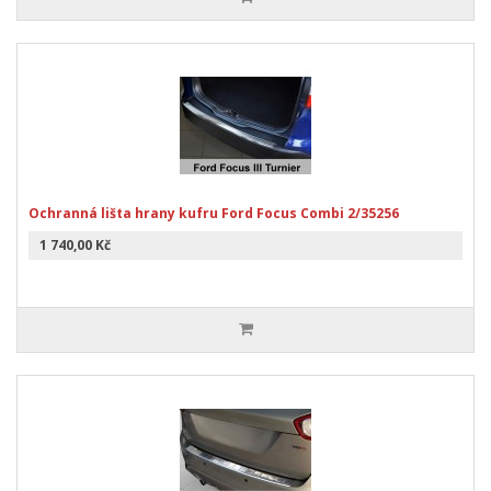
Ochranná lišta hrany kufru Ford Focus Combi 2/35256
1 740,00 Kč