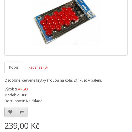
Popis
Recenze (0)
Ozdobné, červené krytky šroubů na kola. 21. kusů v balení.
Výrobci
ARGO
Model: 21306
Dostupnost: Na skladě
239,00 Kč