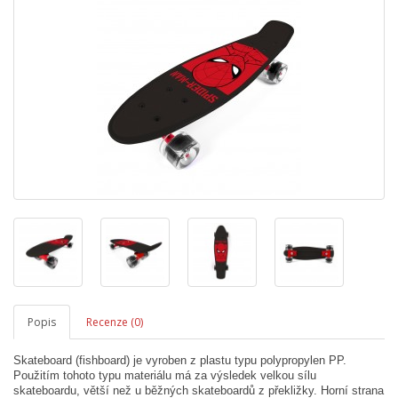
Popis
Recenze (0)
Skateboard (fishboard) je vyroben z plastu typu polypropylen PP.
Použitím tohoto typu materiálu má za výsledek velkou sílu
skateboardu, větší než u běžných skateboardů z překližky. Horní strana