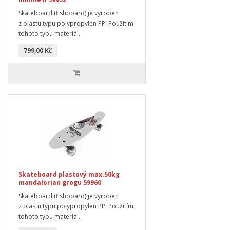
Skateboard (fishboard) je vyroben
z plastu typu polypropylen PP. Použitím
tohoto typu materiál..
799,00 Kč
Skateboard plastový max.50kg
mandalorian grogu 59960
Skateboard (fishboard) je vyroben
z plastu typu polypropylen PP. Použitím
tohoto typu materiál..