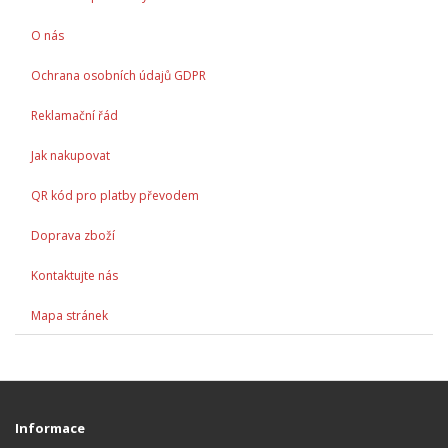
O nás
Ochrana osobních údajů GDPR
Reklamační řád
Jak nakupovat
QR kód pro platby převodem
Doprava zboží
Kontaktujte nás
Mapa stránek
Informace