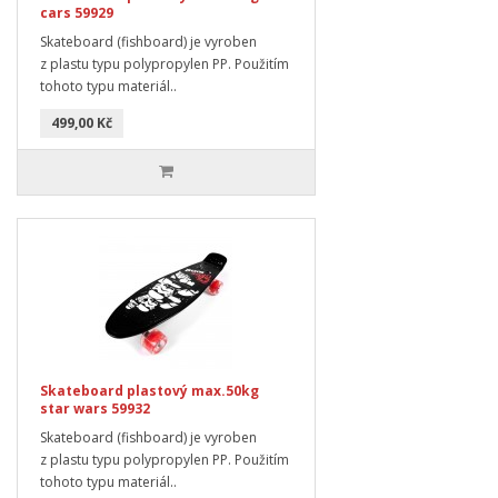
cars 59929
Skateboard (fishboard) je vyroben
z plastu typu polypropylen PP. Použitím
tohoto typu materiál..
499,00 Kč
Skateboard plastový max.50kg
star wars 59932
Skateboard (fishboard) je vyroben
z plastu typu polypropylen PP. Použitím
tohoto typu materiál..