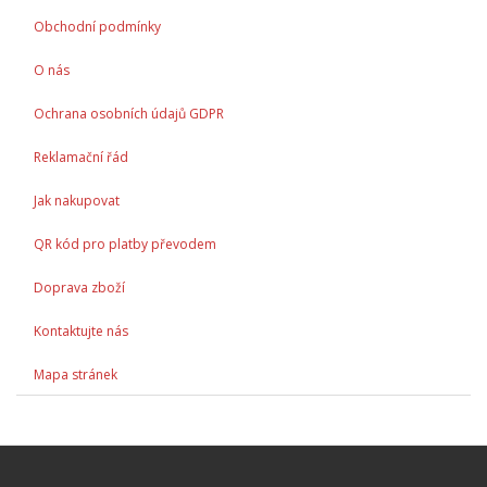
Obchodní podmínky
O nás
Ochrana osobních údajů GDPR
Reklamační řád
Jak nakupovat
QR kód pro platby převodem
Doprava zboží
Kontaktujte nás
Mapa stránek