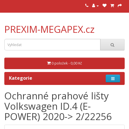
PREXIM-MEGAPEX.cz
0 položek - 0,00 Kč
Kategorie
Ochranné prahové lišty
Volkswagen ID.4 (E-
POWER) 2020-> 2/22256