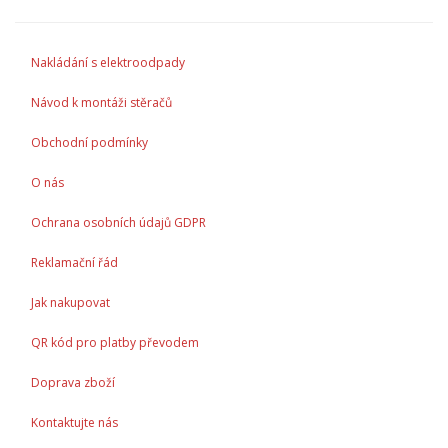
Nakládání s elektroodpady
Návod k montáži stěračů
Obchodní podmínky
O nás
Ochrana osobních údajů GDPR
Reklamační řád
Jak nakupovat
QR kód pro platby převodem
Doprava zboží
Kontaktujte nás