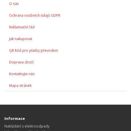
O nás
Ochrana osobních údajů GDPR
Reklamační řád
Jak nakupovat
QR kód pro platby převodem
Doprava zboží
Kontaktujte nás
Mapa stránek
Informace
Nakládání s elektroodpady