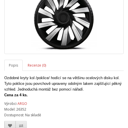
Popis
Recenze (0)
Ozdobné kryty kol /poklice/ hodící se na většinu ocelových disku kol.
Tyto poklice jsou povrchově upraveny odolným lakem zajišťující pěkný
vzhled. Jednoduchá montáž bez pomocí nářadí.
Cena za 4 ks.
Výrobci
ARGO
Model: 26352
Dostupnost: Na skladě