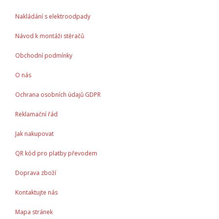
Nakládání s elektroodpady
Návod k montáži stěračů
Obchodní podmínky
O nás
Ochrana osobních údajů GDPR
Reklamační řád
Jak nakupovat
QR kód pro platby převodem
Doprava zboží
Kontaktujte nás
Mapa stránek