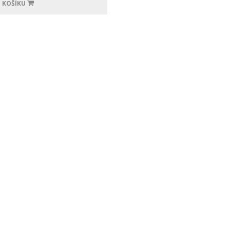
 KOŠÍKU