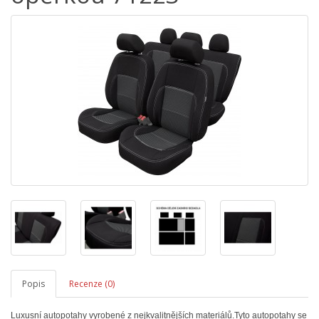
Popis
Recenze (0)
Luxusní autopotahy vyrobené z nejkvalitnějších materiálů.Tyto autopotahy se