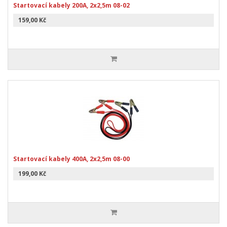
Startovací kabely 200A, 2x2,5m 08-02
159,00 Kč
Startovací kabely 400A, 2x2,5m 08-00
199,00 Kč