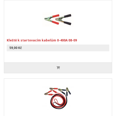
Kleště k startovacím kabelům 0-400A 08-09
59,00 Kč