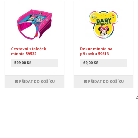
Cestovní stoleček
Dekor minnie na
minnie 59532
přísavku 59613
599,00 Kč
69,00 Kč
PŘIDAT DO KOŠÍKU
PŘIDAT DO KOŠÍKU
Z